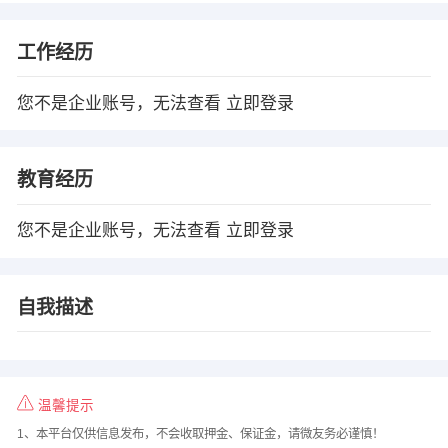
工作经历
您不是企业账号，无法查看
立即登录
教育经历
您不是企业账号，无法查看
立即登录
自我描述
温馨提示
1、本平台仅供信息发布，不会收取押金、保证金，请微友务必谨慎！