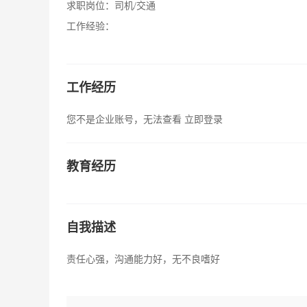
求职岗位：
司机/交通
工作经验：
工作经历
您不是企业账号，无法查看
立即登录
教育经历
自我描述
责任心强，沟通能力好，无不良嗜好