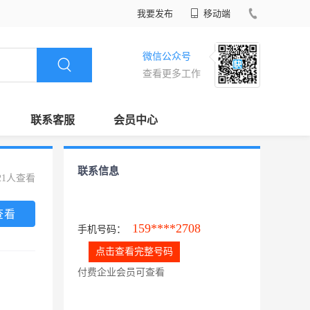
我要发布
移动端
微信公众号
查看更多工作
联系客服
会员中心
联系信息
21人查看
查看
159****2708
手机号码：
点击查看完整号码
付费企业会员可查看