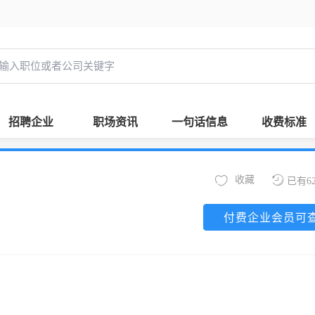
招聘企业
职场资讯
一句话信息
收费标准
收藏
已有6
付费企业会员可