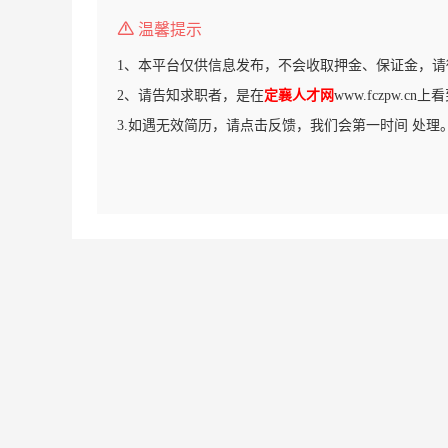
温馨提示
1、本平台仅供信息发布，不会收取押金、保证金，请
2、请告知求职者，是在
定襄人才网
www.fczpw.c
3.如遇无效简历，请点击反馈，我们会第一时间 处理