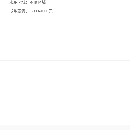
求职区域：
不限区域
期望薪资：
3000-4000元