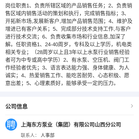
岗位职责1、负责所辖区域的产品销售任务；2、负责销
售区域内销售活动的策划和执行，完成销售指标；3、
开拓新市场,发展新客户,增加产品销售范围；4、维护及
增进已有客户关系；5、完成部分技术支持工作,与客户
进行技术交流；6、负责收集市场和行业信息,加深了
解。任职资格1、24-40周岁，专科及以上学历，机电类
相关专业；（28周岁以上且3年以上水泵行业销售经验
者可为中专或高中学历）2、有水泵、空压机、阀门工
作经验者优先；3、语言表达能力强、身体健康、为人
诚实；4、热爱销售工作、能吃苦耐劳、心态积极、愿
意出差；5、心理素质好，能够承受一定的压力。
公司信息
上海东方泵业（集团）有限公司山西分公司
联系人：
人事部