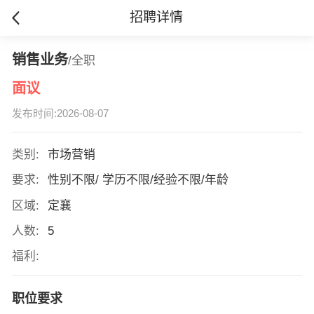
招聘详情
销售业务
/全职
面议
发布时间:2026-08-07
类别:
市场营销
要求:
性别不限/ 学历不限/经验不限/年龄
区域:
定襄
人数:
5
福利:
职位要求