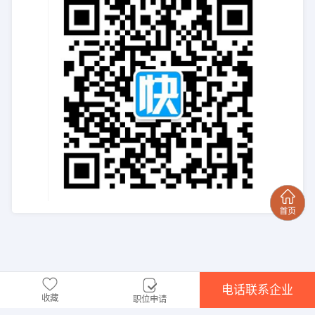
电话联系企业
收藏
职位申请