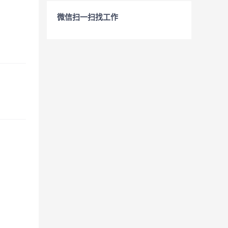
微信扫一扫找工作