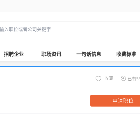
招聘企业
职场资讯
一句话信息
收费标准
收藏
已有5
申请职位