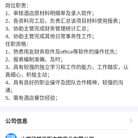
岗位职责：
1、审核酒店原材料明细单及录入软件；
2、各资料完工后，负责汇总该项目材料使用报表；
3、协助主管完成财务管理统计汇总；
4、协助主管完成其他日常事务性工作；
任职资格：
1、熟悉用友财务软件及office等软件的操作优先；
2、报表编制准确、及时；
3、具有较强的独立学习和工作的能力，工作踏实，认
真细心，积极主动；
4、具有良好的职业操守及团队合作精神，较强的沟
通；
5、需有酒店餐饮经验；
公司信息