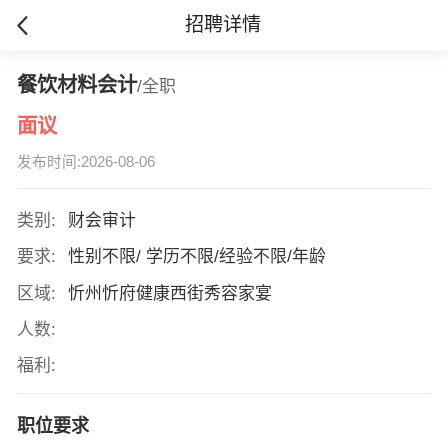
招聘详情
餐饮材料会计
/全职
面议
发布时间:2026-08-06
类别:
财会审计
要求:
性别不限/ 学历不限/经验不限/年龄
区域:
忻州忻府健康西街秀容家宴
人数:
福利:
职位要求