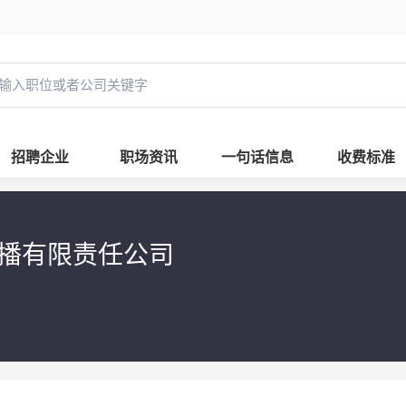
招聘企业
职场资讯
一句话信息
收费标准
播有限责任公司