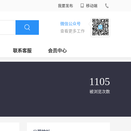
我要发布
移动端
微信公众号
查看更多工作
联系客服
会员中心
1105
被浏览次数