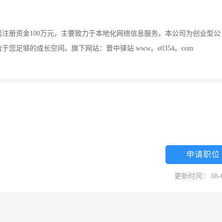
司注册资金100万元，主要致力于本地化网络信息服务。本公司为创业型公
足够的成长空间。旗下网站：晋中驿站 www。e0354。com
申请职位
更新时间： 08-