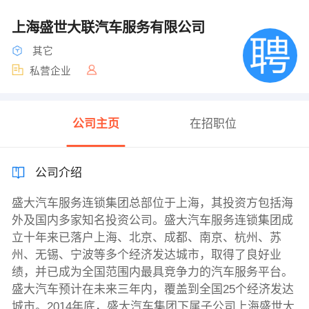
上海盛世大联汽车服务有限公司
其它
私营企业
公司主页
在招职位
公司介绍
盛大汽车服务连锁集团总部位于上海，其投资方包括海
外及国内多家知名投资公司。盛大汽车服务连锁集团成
立十年来已落户上海、北京、成都、南京、杭州、苏
州、无锡、宁波等多个经济发达城市，取得了良好业
绩，并已成为全国范围内最具竞争力的汽车服务平台。
盛大汽车预计在未来三年内，覆盖到全国25个经济发达
城市。2014年底，盛大汽车集团下属子公司上海盛世大